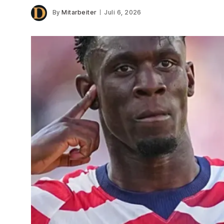
By
Mitarbeiter
Juli 6, 2026