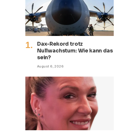
Dax-Rekord trotz
Nullwachstum: Wie kann das
sein?
August 6, 2026