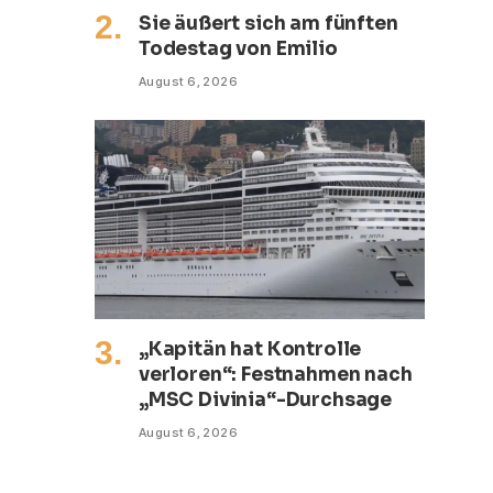
Sie äußert sich am fünften
Todestag von Emilio
August 6, 2026
„Kapitän hat Kontrolle
verloren“: Festnahmen nach
„MSC Divinia“-Durchsage
August 6, 2026