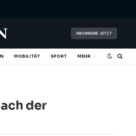
ABONNIERE JETZT
EN
MOBILITÄT
SPORT
MEHR
nach der