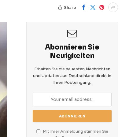
Share
Abonnieren Sie
Neuigkeiten
Erhalten Sie die neuesten Nachrichten
und Updates aus Deutschland direkt in
Ihren Posteingang.
Mit Ihrer Anmeldung stimmen Sie