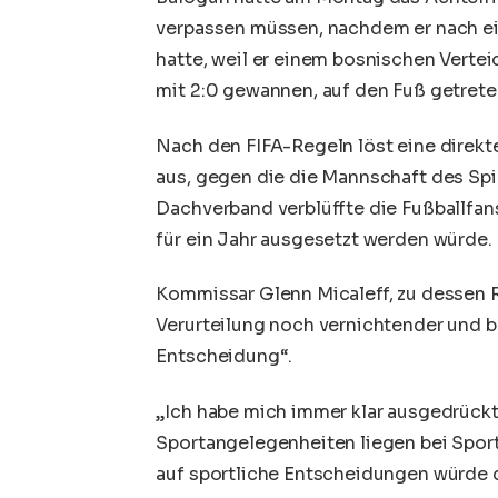
verpassen müssen, nachdem er nach ei
hatte, weil er einem bosnischen Vertei
mit 2:0 gewannen, auf den Fuß getrete
Nach den FIFA-Regeln löst eine direkte
aus, gegen die die Mannschaft des Spi
Dachverband verblüffte die Fußballfans
für ein Jahr ausgesetzt werden würde.
Kommissar Glenn Micaleff, zu dessen Re
Verurteilung noch vernichtender und 
Entscheidung“.
„Ich habe mich immer klar ausgedrück
Sportangelegenheiten liegen bei Sport
auf sportliche Entscheidungen würde 