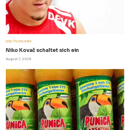
DEUTSCHLAND
Niko Kovač schaltet sich ein
August 7, 2026