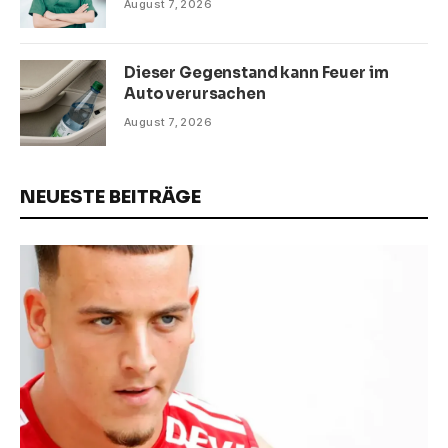
August 7, 2026
Dieser Gegenstand kann Feuer im
Auto verursachen
August 7, 2026
NEUESTE BEITRÄGE