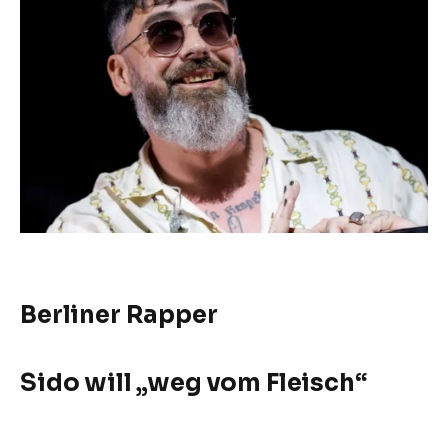
Berliner Rapper
Sido will „weg vom Fleisch“