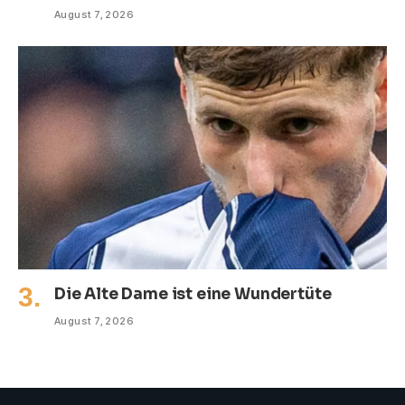
August 7, 2026
Die Alte Dame ist eine Wundertüte
August 7, 2026