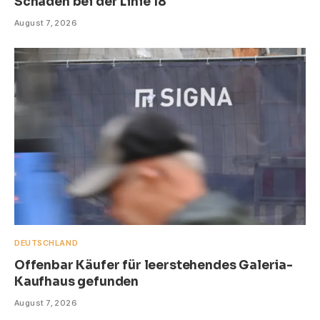
Schäden bei der Linie 18
August 7, 2026
DEUTSCHLAND
Offenbar Käufer für leerstehendes Galeria-
Kaufhaus gefunden
August 7, 2026