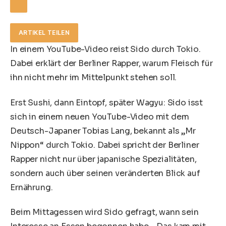
ARTIKEL TEILEN
In einem YouTube-Video reist Sido durch Tokio.
Dabei erklärt der Berliner Rapper, warum Fleisch für
ihn nicht mehr im Mittelpunkt stehen soll.
Erst Sushi, dann Eintopf, später Wagyu: Sido isst
sich in einem neuen YouTube-Video mit dem
Deutsch-Japaner Tobias Lang, bekannt als „Mr
Nippon“ durch Tokio. Dabei spricht der Berliner
Rapper nicht nur über japanische Spezialitäten,
sondern auch über seinen veränderten Blick auf
Ernährung.
Beim Mittagessen wird Sido gefragt, wann sein