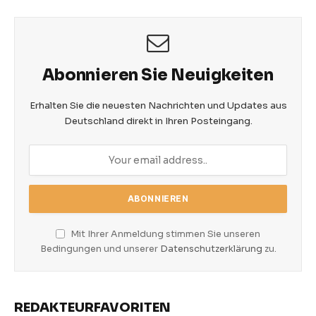
Abonnieren Sie Neuigkeiten
Erhalten Sie die neuesten Nachrichten und Updates aus
Deutschland direkt in Ihren Posteingang.
Mit Ihrer Anmeldung stimmen Sie unseren
Bedingungen und unserer
Datenschutzerklärung
zu.
REDAKTEURFAVORITEN