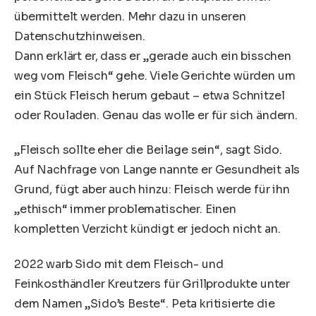
übermittelt werden. Mehr dazu in unseren
Datenschutzhinweisen.
Dann erklärt er, dass er „gerade auch ein bisschen
weg vom Fleisch“ gehe. Viele Gerichte würden um
ein Stück Fleisch herum gebaut – etwa Schnitzel
oder Rouladen. Genau das wolle er für sich ändern.
„Fleisch sollte eher die Beilage sein“, sagt Sido.
Auf Nachfrage von Lange nannte er Gesundheit als
Grund, fügt aber auch hinzu: Fleisch werde für ihn
„ethisch“ immer problematischer. Einen
kompletten Verzicht kündigt er jedoch nicht an.
2022 warb Sido mit dem Fleisch- und
Feinkosthändler Kreutzers für Grillprodukte unter
dem Namen „Sido’s Beste“. Peta kritisierte die