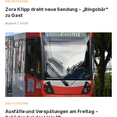
DEUTSCHLAND
Zora Klipp dreht neue Sendung – „Bingobär“
zu Gast
August 7, 2026
DEUTSCHLAND
Ausfälle und Verspätungen am Freitag –