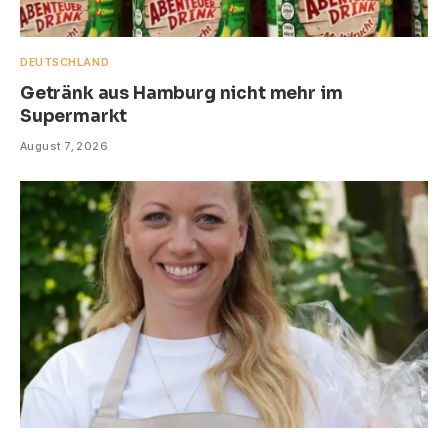
DEUTSCHLAND
Getränk aus Hamburg nicht mehr im
Supermarkt
August 7, 2026