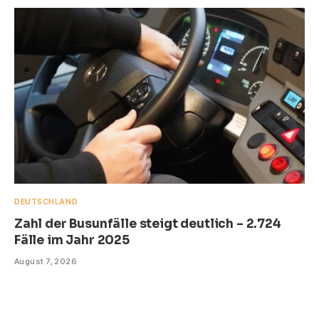
DEUTSCHLAND
Zahl der Busunfälle steigt deutlich – 2.724
Fälle im Jahr 2025
August 7, 2026