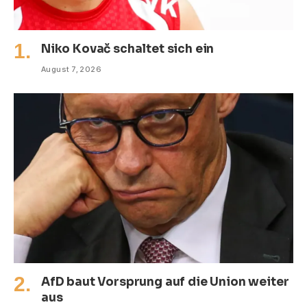
Niko Kovač schaltet sich ein
August 7, 2026
AfD baut Vorsprung auf die Union weiter
aus