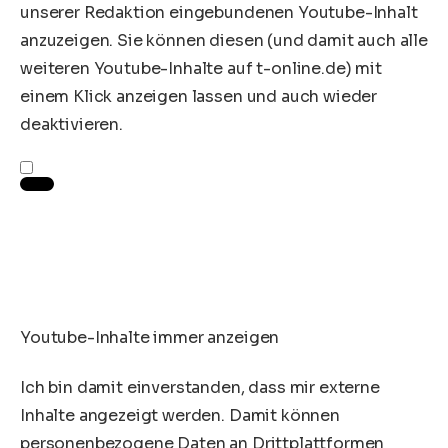
unserer Redaktion eingebundenen
Youtube
-Inhalt
anzuzeigen. Sie können diesen (und damit auch alle
weiteren
Youtube
-Inhalte auf t-online.de) mit
einem Klick anzeigen lassen und auch wieder
deaktivieren.
Youtube-Inhalte immer anzeigen
Ich bin damit einverstanden, dass mir externe
Inhalte angezeigt werden. Damit können
personenbezogene Daten an Drittplattformen