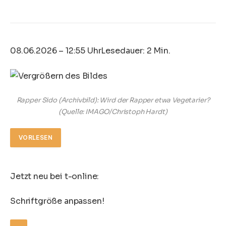
08.06.2026 – 12:55 Uhr
Lesedauer: 2 Min.
Rapper Sido (Archivbild): Wird der Rapper etwa Vegetarier?
(Quelle: IMAGO/Christoph Hardt)
VORLESEN
Jetzt neu bei t-online:
Schriftgröße anpassen!