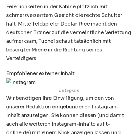
Feierlichkeiten in der Kabine plötzlich mit
schmerzverzerrtem Gesicht die rechte Schulter
hält. Mittelfeldspieler Declan Rice macht den
deutschen Trainer auf die vermeintliche Verletzung
aufmerksam, Tuchel schaut tatsächlich mit
besorgter Miene in die Richtung seines
Verteidigers.
Empfohlener externer Inhalt
Instagram
Wir benötigen Ihre Einwilligung, um den von
unserer Redaktion eingebundenen
Instagram
-
Inhalt anzuzeigen. Sie können diesen (und damit
auch alle weiteren
Instagram
-Inhalte auf t-
online.de) mit einem Klick anzeigen lassen und