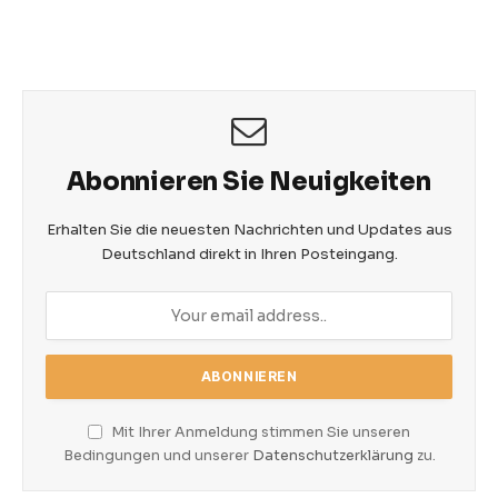
Abonnieren Sie Neuigkeiten
Erhalten Sie die neuesten Nachrichten und Updates aus
Deutschland direkt in Ihren Posteingang.
Mit Ihrer Anmeldung stimmen Sie unseren
Bedingungen und unserer
Datenschutzerklärung
zu.