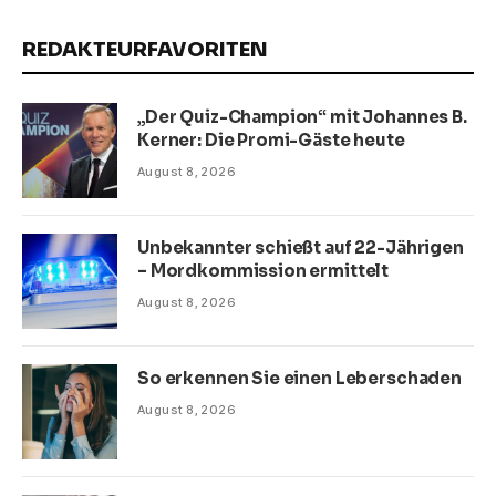
REDAKTEURFAVORITEN
„Der Quiz-Champion“ mit Johannes B.
Kerner: Die Promi-Gäste heute
August 8, 2026
Unbekannter schießt auf 22-Jährigen
– Mordkommission ermittelt
August 8, 2026
So erkennen Sie einen Leberschaden
August 8, 2026