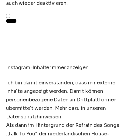
auch wieder deaktivieren.
Instagram-Inhalte immer anzeigen
Ich bin damit einverstanden, dass mir externe
Inhalte angezeigt werden. Damit können
personenbezogene Daten an Drittplattformen
übermittelt werden. Mehr dazu in unseren
Datenschutzhinweisen.
Als dann im Hintergrund der Refrain des Songs
„Talk To You“ der niederländischen House-