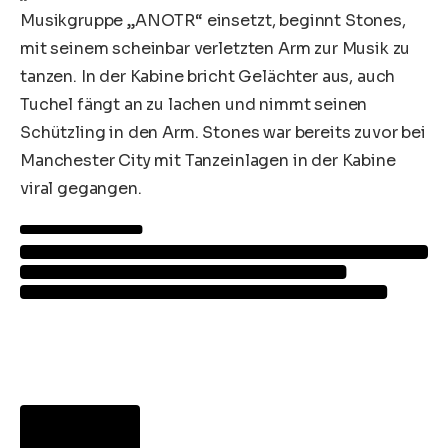
Musikgruppe „ANOTR“ einsetzt, beginnt Stones,
mit seinem scheinbar verletzten Arm zur Musik zu
tanzen. In der Kabine bricht Gelächter aus, auch
Tuchel fängt an zu lachen und nimmt seinen
Schützling in den Arm. Stones war bereits zuvor bei
Manchester City
mit Tanzeinlagen in der Kabine
viral gegangen.