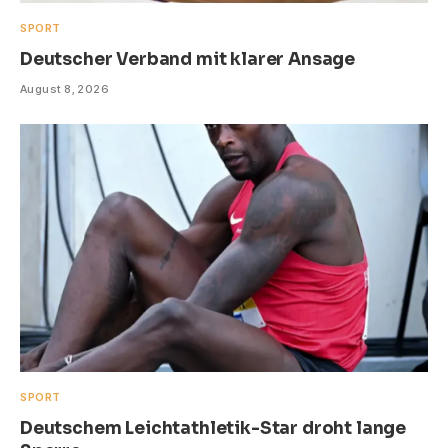
SPORT
Deutscher Verband mit klarer Ansage
August 8, 2026
SPORT
Deutschem Leichtathletik-Star droht lange