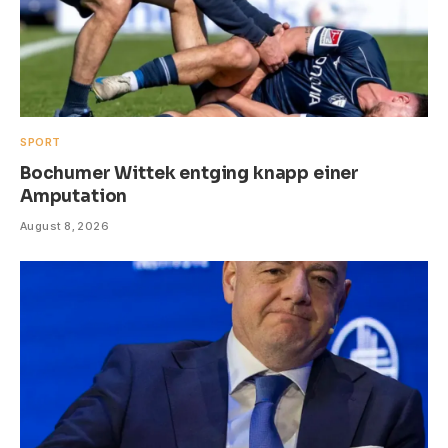
SPORT
Bochumer Wittek entging knapp einer
Amputation
August 8, 2026