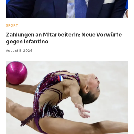
SPORT
Zahlungen an Mitarbeiterin: Neue Vorwürfe
gegen Infantino
August 8, 2026