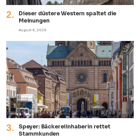
Dieser düstere Western spaltet die
Meinungen
August 8, 2026
Speyer: Bäckereiinhaberin rettet
Stammkunden