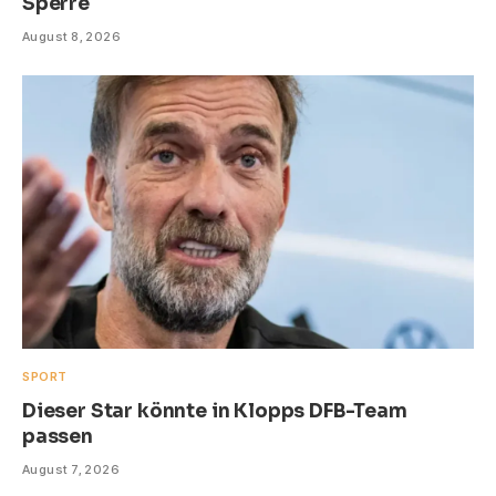
Sperre
August 8, 2026
SPORT
Dieser Star könnte in Klopps DFB-Team
passen
August 7, 2026