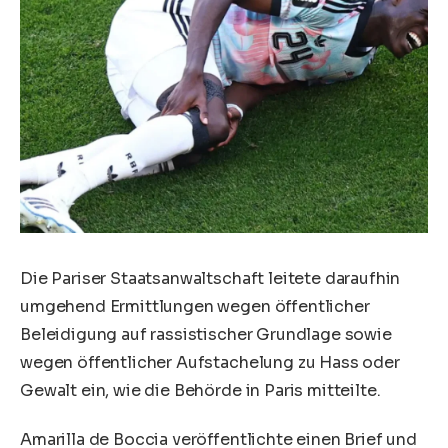
Die Pariser Staatsanwaltschaft leitete daraufhin
umgehend Ermittlungen wegen öffentlicher
Beleidigung auf rassistischer Grundlage sowie
wegen öffentlicher Aufstachelung zu Hass oder
Gewalt ein, wie die Behörde in Paris mitteilte.
Amarilla de Boccia veröffentlichte einen Brief und