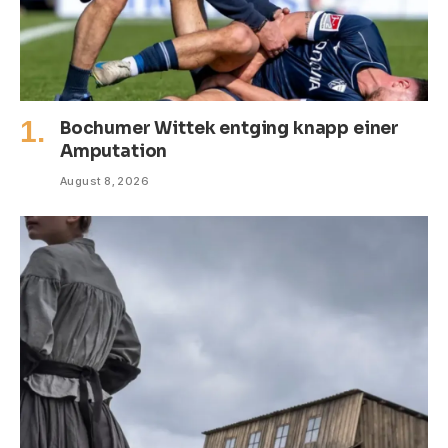
Bochumer Wittek entging knapp einer
Amputation
August 8, 2026